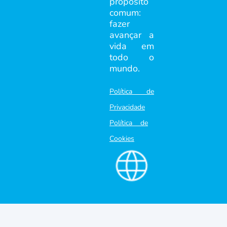
propósito
comum:
fazer
avançar a
vida em
todo o
mundo.
Política de
Privacidade
Política de
Cookies