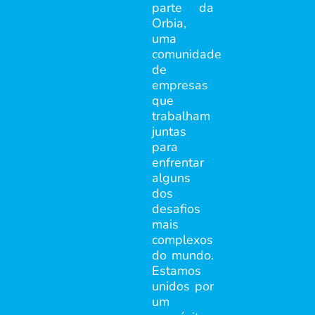
parte da
Orbia,
uma
comunidade
de
empresas
que
trabalham
juntas
para
enfrentar
alguns
dos
desafios
mais
complexos
do mundo.
Estamos
unidos por
um