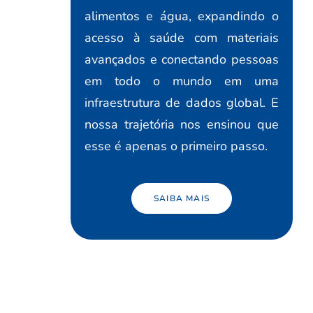
alimentos e água, expandindo o
acesso à saúde com materiais
avançados e conectando pessoas
em todo o mundo em uma
infraestrutura de dados global. E
nossa trajetória nos ensinou que
esse é apenas o primeiro passo.
SAIBA MAIS