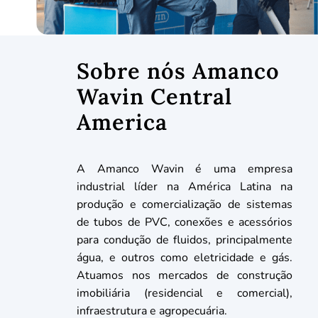
Sobre nós Amanco
Wavin Central
America
A Amanco Wavin é uma empresa
industrial líder na América Latina na
produção e comercialização de sistemas
de tubos de PVC, conexões e acessórios
para condução de fluidos, principalmente
água, e outros como eletricidade e gás.
Atuamos nos mercados de construção
imobiliária (residencial e comercial),
infraestrutura e agropecuária.