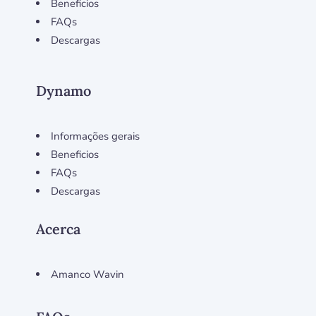
Beneficios
FAQs
Descargas
Dynamo
Informações gerais
Beneficios
FAQs
Descargas
Acerca
Amanco Wavin