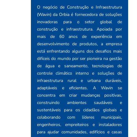
O negócio de Construção e Infraestrutura
(Wavin) da Orbia é fornecedora de soluções
inovadoras para o setor global de
construção e infraestrutura. Apoiada por
mais de 60 anos de experiência em
desenvolvimento de produtos, a empresa
está enfrentando alguns dos desafios mais
difíceis do mundo por ser pioneira na gestão
de água e saneamento, tecnologias de
controle climático interno e soluções de
infraestrutura rural e urbana duráveis,
adaptáveis e eficientes. A Wavin se
concentra em criar mudanças positivas,
construindo ambientes saudáveis e
sustentáveis para os cidadãos globais e
colaborando com líderes municipais,
engenheiros, empreiteiros e instaladores
para ajudar comunidades, edifícios e casas