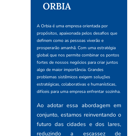
ORBIA
A Orbia é uma empresa orientada por
propósitos, apaixonada pelos desafios que
definem como as pessoas viverão e
prosperarão amanhã. Com uma estratégia
global que nos permite combinar os pontos
fortes de nossos negócios para criar juntos
algo de maior importância. Grandes
problemas sistêmicos exigem soluções
estratégicas, colaborativas e humanísticas,
difíceis para uma empresa enfrentar sozinha.
Ao adotar essa abordagem em
conjunto, estamos reinventando o
futuro das cidades e dos lares,
reduzindo a escassez de