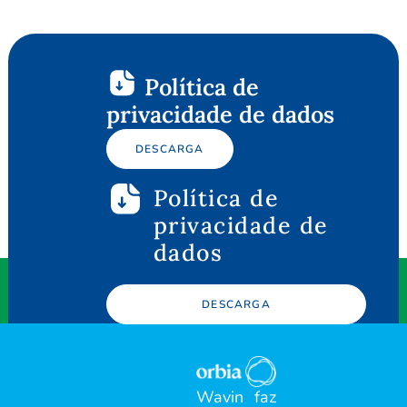
Política de
privacidade de dados
DESCARGA
Política de
privacidade de
dados
DESCARGA
Wavin faz