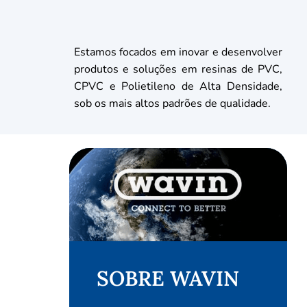
Estamos focados em inovar e desenvolver
produtos e soluções em resinas de PVC,
CPVC e Polietileno de Alta Densidade,
sob os mais altos padrões de qualidade.
SOBRE WAVIN