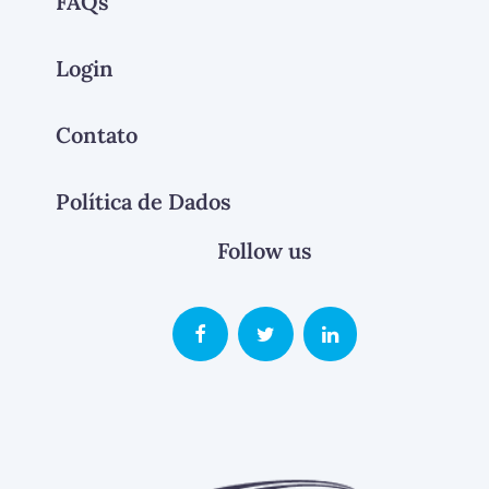
FAQs
Login
Contato
Política de Dados
Follow us