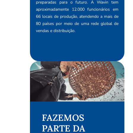
preparadas para o futuro. A Wavin tem
aproximadamente 12.000 funcionários em
66 locais de produção, atendendo a mais de
80 países por meio de uma rede global de
vendas e distribuição.
FAZEMOS
PARTE DA