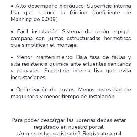
• Alto desempeño hidráulico: Superficie interna
lisa que reduce la fricción (coeficiente de
Manning de 0.009).
• Fácil instalación: Sistema de unión espiga-
campana con juntas estructuradas herméticas
que simplifican el montaje.
• Menor mantenimiento: Baja tasa de fallas y
alta resistencia química ante efluentes sanitarios
y pluviales. Superficie interna lisa que evita
incrustaciones.
• Optimización de costos: Menos necesidad de
maquinaria y menor tiempo de instalación.
Para poder descargar las librerías debes estar
registrado en nuestro portal
¿Aun no estas registrado? ¡Regístrate
aquí
!