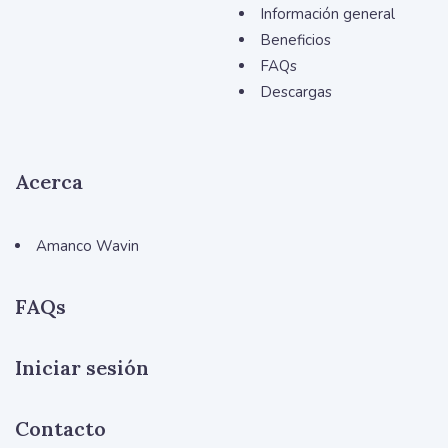
Información general
Beneficios
FAQs
Descargas
Acerca
Amanco Wavin
FAQs
Iniciar sesión
Contacto