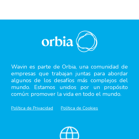
Wavin es parte de Orbia, una comunidad de
empresas que trabajan juntas para abordar
algunos de los desafíos más complejos del
mundo. Estamos unidos por un propósito
común: promover la vida en todo el mundo.
Política de Privacidad
Política de Cookies