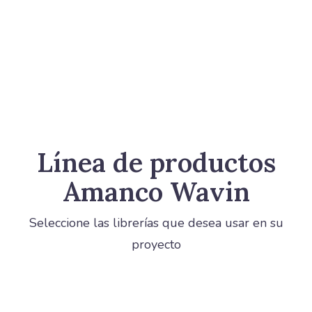
Tubería Novafort
Línea de productos
Amanco Wavin
Seleccione las librerías que desea usar en su
proyecto