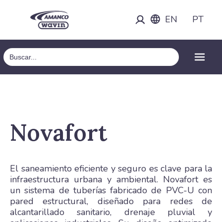
EN
PT
Search
for:
Novafort
El saneamiento eficiente y seguro es clave para la
infraestructura urbana y ambiental. Novafort es
un sistema de tuberías fabricado de PVC-U con
pared estructural, diseñado para redes de
alcantarillado sanitario, drenaje pluvial y