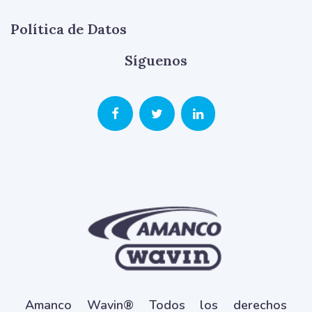
Política de Datos
Síguenos
Amanco Wavin® Todos los derechos