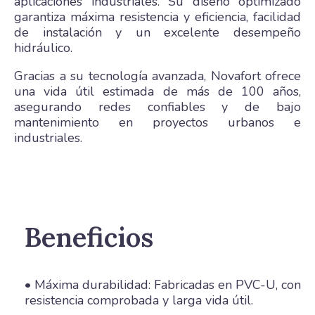
aplicaciones industriales. Su diseño optimizado
garantiza máxima resistencia y eficiencia, facilidad
de instalación y un excelente desempeño
hidráulico.
Gracias a su tecnología avanzada, Novafort ofrece
una vida útil estimada de más de 100 años,
asegurando redes confiables y de bajo
mantenimiento en proyectos urbanos e
industriales.
Beneficios
• Máxima durabilidad: Fabricadas en PVC-U, con
resistencia comprobada y larga vida útil.